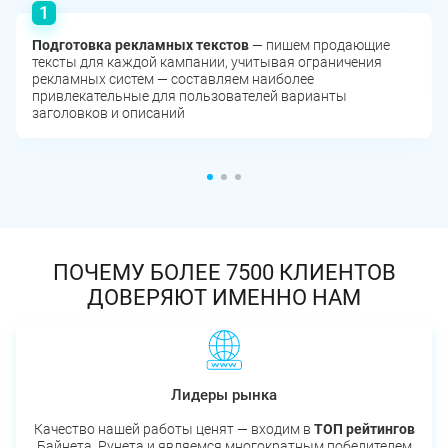
Подготовка рекламных текстов
— пишем продающие
тексты для каждой кампании, учитывая ограничения
рекламных систем — составляем наиболее
привлекательные для пользователей варианты
заголовков и описаний
ПОЧЕМУ БОЛЕЕ 7500 КЛИЕНТОВ
ДОВЕРЯЮТ ИМЕННО НАМ
Лидеры рынка
Качество нашей работы ценят — входим в
ТОП рейтингов
Байнета, Рунета и являемся многократным победителем