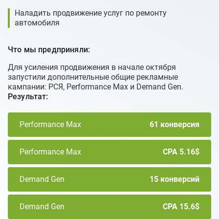
Наладить продвижение услуг по ремонту
автомобиля
Что мы предприняли:
Для усиления продвижения в начале октября
запустили дополнительные общие рекламные
кампании: РСЯ, Performance Max и Demand Gen.
Результат:
Performance Max
61 конверсия
Performance Max
CPA 5.16$
Demand Gen
15 конверсий
Demand Gen
CPA 15.6$