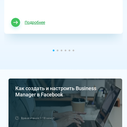
Подробнее
Как создать и настроить Business
Manager в Facebook
Время чтения: ≈ 18 минут