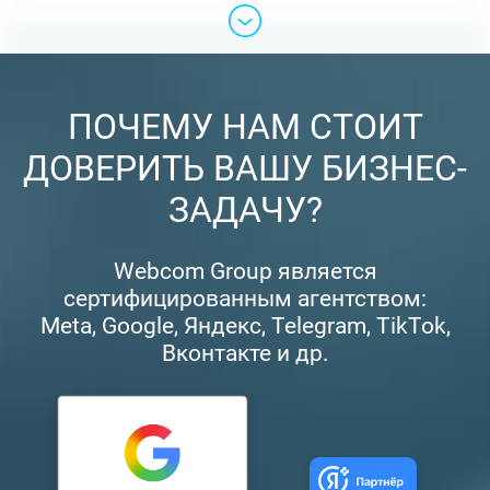
ПОЧЕМУ НАМ СТОИТ
ДОВЕРИТЬ ВАШУ БИЗНЕС-
ЗАДАЧУ?
Webcom Group является
сертифицированным агентством:
Meta, Google, Яндекс, Telegram, TikTok,
Вконтакте и др.