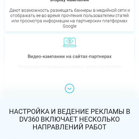
Дают возможность размещать баннеры в медийной сети и
отображать ее во время прочтения пользователем статей
или просмотра информации на партнерских платформах
Google
Видео-кампании на сайтах-партнерах
Показывают рекламные ролики, когда посетители
партнерских площадок читают статьи или изучают контент
на страницах
НАСТРОЙКА И ВЕДЕНИЕ РЕКЛАМЫ В
DV360 ВКЛЮЧАЕТ НЕСКОЛЬКО
НАПРАВЛЕНИЙ РАБОТ