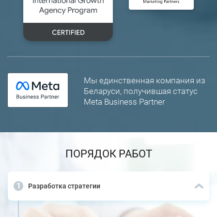
Мы единственная компания из
Беларуси, получившая статус
Meta Business Partner
ПОРЯДОК РАБОТ
Разработка стратегии