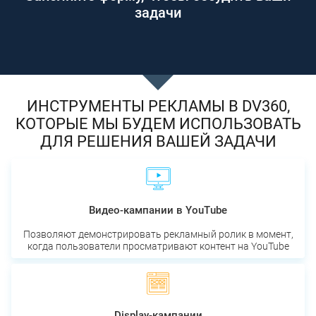
задачи
ИНСТРУМЕНТЫ РЕКЛАМЫ В DV360,
КОТОРЫЕ МЫ БУДЕМ ИСПОЛЬЗОВАТЬ
ДЛЯ РЕШЕНИЯ ВАШЕЙ ЗАДАЧИ
Видео-кампании в YouTube
Позволяют демонстрировать рекламный ролик в момент,
когда пользователи просматривают контент на YouTube
Display-кампании