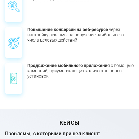
Повышение конверсий на веб-ресурсе
через
настройку рекламы на получение наибольшего
числа целевых действий
Продвижение мобильного приложения
с помощью
кампаний, приумножающих количество новых
установок
КЕЙСЫ
Проблемы, с которыми пришел клиент: