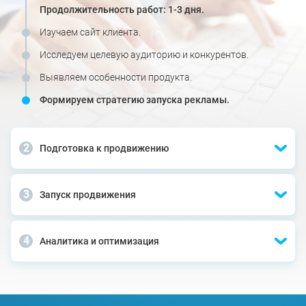
Продолжительность работ: 1-3 дня.
Изучаем сайт клиента.
Исследуем целевую аудиторию и конкурентов.
Выявляем особенности продукта.
Формируем стратегию запуска рекламы.
Подготовка к продвижению
Запуск продвижения
Аналитика и оптимизация