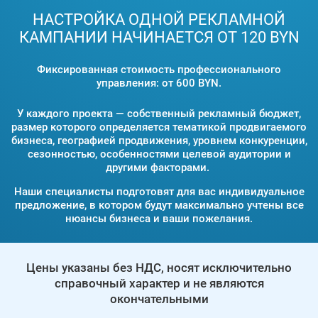
НАСТРОЙКА ОДНОЙ РЕКЛАМНОЙ
КАМПАНИИ НАЧИНАЕТСЯ ОТ 120 BYN
Фиксированная стоимость профессионального
управления: от 600 BYN.
У каждого проекта — собственный рекламный бюджет,
размер которого определяется тематикой продвигаемого
бизнеса, географией продвижения, уровнем конкуренции,
сезонностью, особенностями целевой аудитории и
другими факторами.
Наши специалисты подготовят для вас индивидуальное
предложение, в котором будут максимально учтены все
нюансы бизнеса и ваши пожелания.
Цены указаны без НДС, носят исключительно
справочный характер и не являются
окончательными