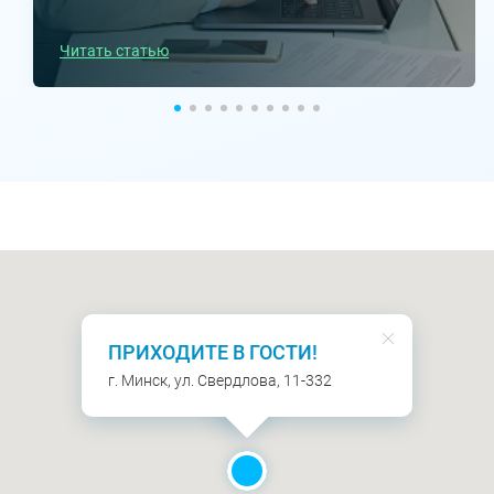
Читать статью
ПРИХОДИТЕ В ГОСТИ!
г. Минск, ул. Свердлова, 11-332