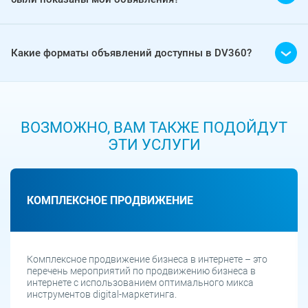
Какие форматы объявлений доступны в DV360?
ВОЗМОЖНО, ВАМ ТАКЖЕ ПОДОЙДУТ
ЭТИ УСЛУГИ
КОМПЛЕКСНОЕ ПРОДВИЖЕНИЕ
Комплексное продвижение бизнеса в интернете – это
перечень мероприятий по продвижению бизнеса в
интернете с использованием оптимального микса
инструментов digital-маркетинга.