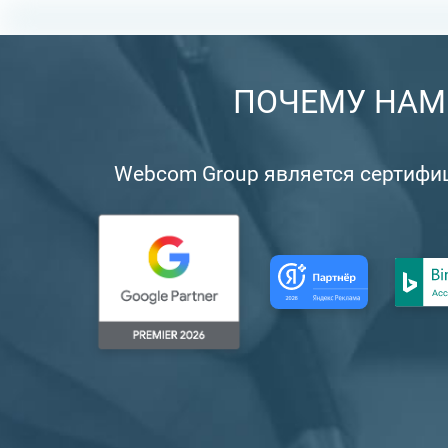
ПОЧЕМУ НАМ 
Webcom Group является сертифицир