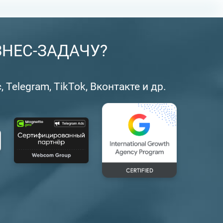
ЗНЕС-ЗАДАЧУ?
Telegram, TikTok, Вконтакте и др.