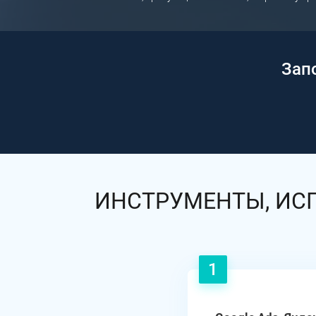
Зап
ИНСТРУМЕНТЫ, ИС