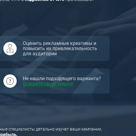
Оценить рекламные креативы и
повысить их привлекательность
для аудитории
Не нашли подходящего варианта?
Опишите свою задачу
ые специалисты детально изучат ваши кампании,
прибыль.