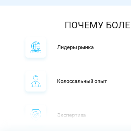
ПОЧЕМУ БОЛЕ
Лидеры рынка
Колоссальный опыт
Экспертиза