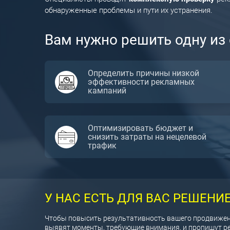
обнаруженные проблемы и пути их устранения.
Вам нужно решить одну из
Определить причины низкой
эффективности рекламных
кампаний
Оптимизировать бюджет и
снизить затраты на нецелевой
трафик
У НАС ЕСТЬ ДЛЯ ВАС РЕШЕНИ
Чтобы повысить результативность вашего продвижени
выявят моменты, требующие внимания, и пропишут рек