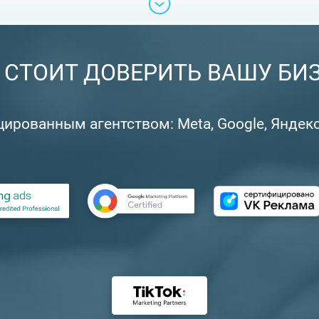
СТОИТ ДОВЕРИТЬ ВАШУ БИ
ованным агентством: Meta, Google, Яндекс, 