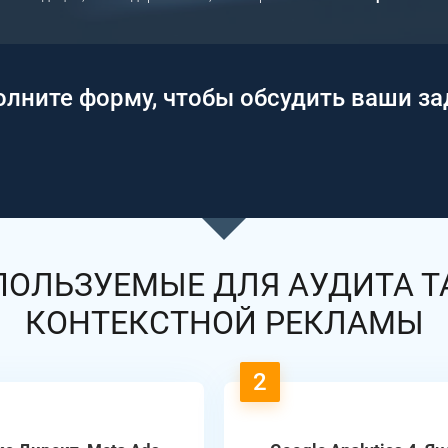
олните форму, чтобы обсудить ваши за
ПОЛЬЗУЕМЫЕ ДЛЯ АУДИТА Т
КОНТЕКСТНОЙ РЕКЛАМЫ