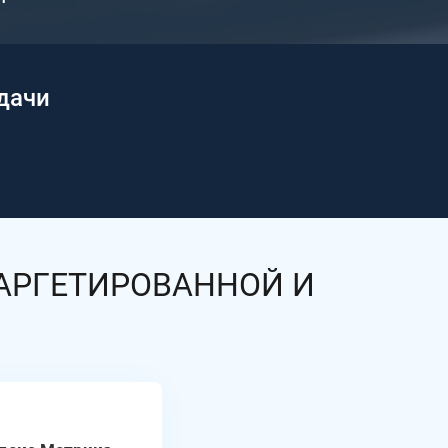
дачи
АРГЕТИРОВАННОЙ И