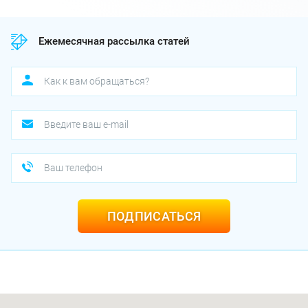
Ежемесячная рассылка статей
ПОДПИСАТЬСЯ