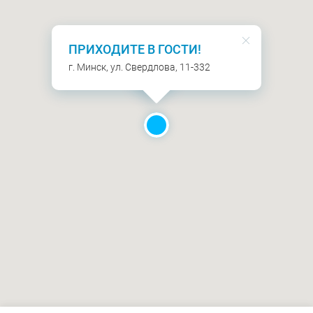
ПРИХОДИТЕ В ГОСТИ!
г. Минск, ул. Свердлова, 11-332