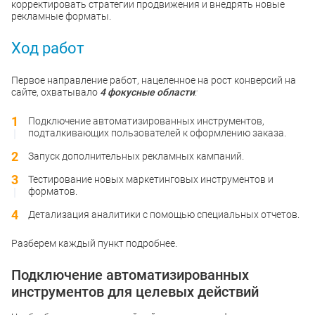
корректировать стратегии продвижения и внедрять новые
рекламные форматы.
Ход работ
Первое направление работ, нацеленное на рост конверсий на
сайте, охватывало
4 фокусные области
:
Подключение автоматизированных инструментов,
подталкивающих пользователей к оформлению заказа.
Запуск дополнительных рекламных кампаний.
Тестирование новых маркетинговых инструментов и
форматов.
Детализация аналитики с помощью специальных отчетов.
Разберем каждый пункт подробнее.
Подключение автоматизированных
инструментов для целевых действий