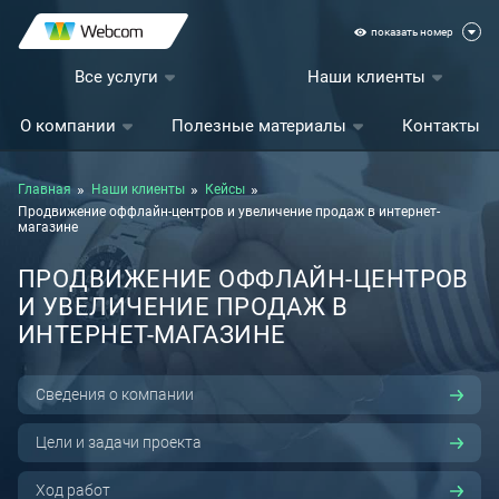
показать номер
Все услуги
Наши клиенты
О компании
Полезные материалы
Контакты
Главная
Наши клиенты
Кейсы
Продвижение оффлайн-центров и увеличение продаж в интернет-
магазине
ПРОДВИЖЕНИЕ ОФФЛАЙН-ЦЕНТРОВ
И УВЕЛИЧЕНИЕ ПРОДАЖ В
ИНТЕРНЕТ-МАГАЗИНЕ
Сведения о компании
Цели и задачи проекта
Ход работ