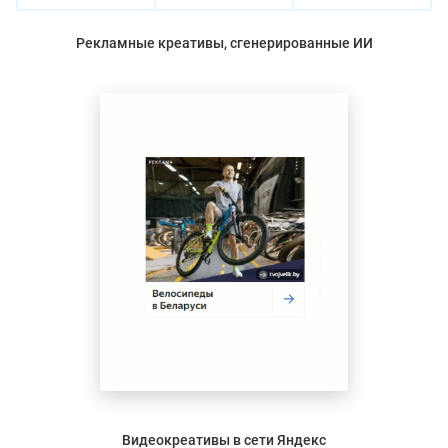
Рекламные креативы, сгенерированные ИИ
Видеокреативы в сети Яндекс