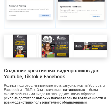
Создание креативных видеороликов для
Youtube, TikTok и Facebook
Ролики, подготовленные клиентом, запускались на Youtube, в
Facebook и в TikTok. Они отличались
нативностью
— были
схожи с обычными видео на площадках. Таким образом
реклама достигала
высоких показателей по вовлеченности и
взаимодействию пользователей с объявлениями
.