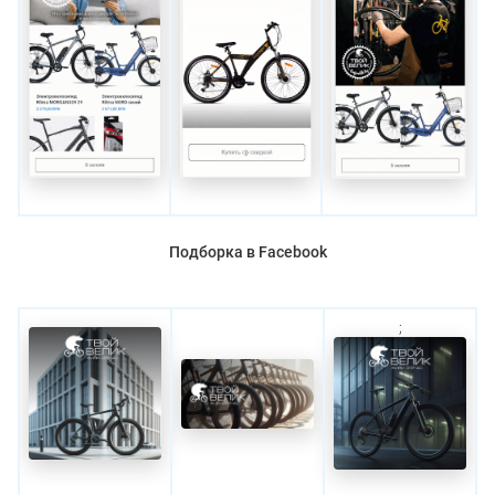
Подборка в Facebook
;