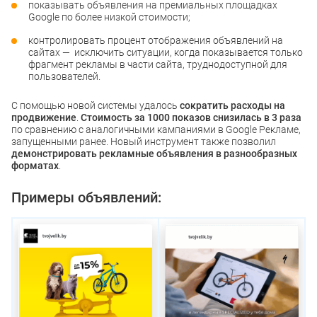
показывать объявления на премиальных площадках
Google по более низкой стоимости;
контролировать процент отображения объявлений на
сайтах — исключить ситуации, когда показывается только
фрагмент рекламы в части сайта, труднодоступной для
пользователей.
С помощью новой системы удалось
сократить
расходы на
продвижение
.
Стоимость за 1000 показов снизилась в 3 раза
по сравнению с аналогичными кампаниями в Google Рекламе,
запущенными ранее. Новый инструмент также позволил
демонстрировать рекламные объявления в разнообразных
форматах
.
Примеры объявлений
: