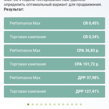
определить оптимальный вариант для продвижения.
Результат:
Performance Max
CR 0,45%
Торговая кампания
CR 0,34%
Performance Max
CPA 36,83 р.
Торговая кампания
CPA 101,72 р.
Performance Max
ДРР 37,98%
Торговая кампания
ДРР 127,41%