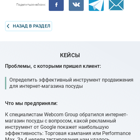
Поделиться кейсом:
НАЗАД В РАЗДЕЛ
КЕЙСЫ
Проблемы, с которыми пришел клиент:
Определить эффективный инструмент продвижения
для интернет-магазина посуды
Что мы предприняли:
К специалистам Webcom Group обратился интернет-
магазин посуды с вопросом, какой рекламный
инструмент от Google покажет наибольшую
эффективность: Торговая кампания или Performance
Max. За 4 недели тестирования нам удалось