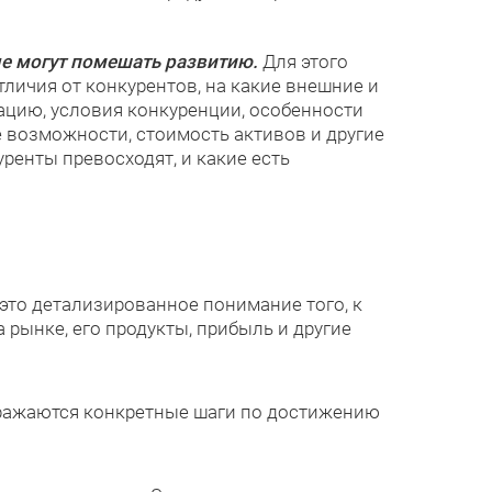
ые могут помешать развитию.
Для этого
тличия от конкурентов, на какие внешние и
цию, условия конкуренции, особенности
 возможности, стоимость активов и другие
уренты превосходят, и какие есть
 это детализированное понимание того, к
 рынке, его продукты, прибыль и другие
тражаются конкретные шаги по достижению