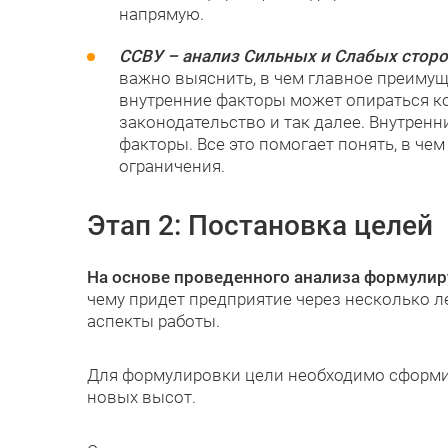
напрямую.
ССВУ – анализ Сильных и Слабых сторон
важно выяснить, в чем главное преимуще
внутренние факторы может опираться к
законодательство и так далее. Внутрен
факторы. Все это помогает понять, в чем
ограничения.
Этап 2: Постановка целей
На основе проведенного анализа формулир
чему придет предприятие через несколько ле
аспекты работы.
Для формулировки цели необходимо сформир
новых высот.