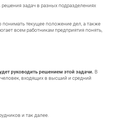
 решения задач в разных подразделениях
ко понимать текущее положение дел, а также
омогает всем работникам предприятия понять,
удет руководить решением этой задачи.
В
 человек, входящих в высший и средний
рудников и так далее.