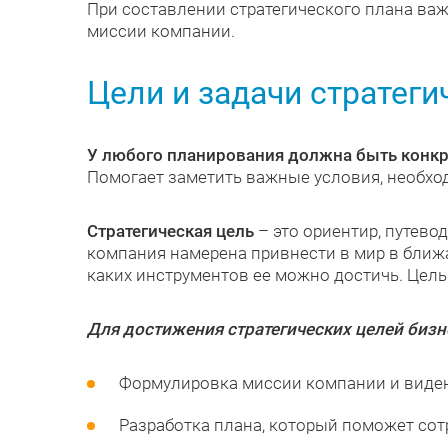
При составлении стратегического плана ва
миссии компании.
Цели и задачи стратег
У любого планирования должна быть конкр
Помогает заметить важные условия, необхо
Стратегическая цель
– это ориентир, путево
компания намерена привнести в мир в ближ
каких инструментов ее можно достичь. Цел
Для достижения стратегических целей бизн
Формулировка миссии компании и виден
Разработка плана, который поможет сот