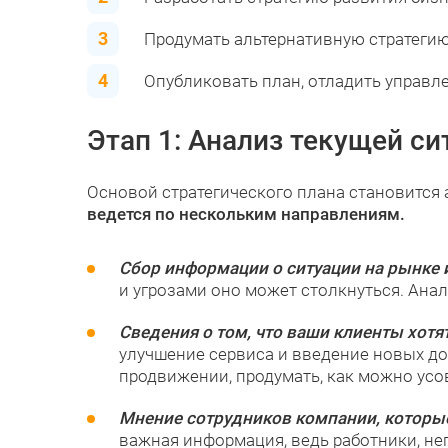
Продумать альтернативную стратегию
Опубликовать план, отладить управл
Этап 1: Анализ текущей си
Основой стратегического плана становится 
ведется по нескольким направлениям.
Сбор информации о ситуации на рынке 
и угрозами оно может столкнуться. Ана
Сведения о том, что ваши клиенты хотя
улучшение сервиса и введение новых до
продвижении, продумать, как можно усо
Мнение сотрудников компании, которые
важная информация, ведь работники, не