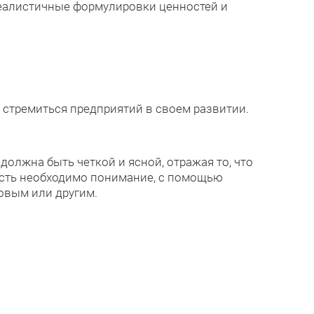
реалистичные формулировки ценностей и
 стремиться предприятий в своем развитии.
 должна быть четкой и ясной, отражая то, что
есть необходимо понимание, с помощью
овым или другим.