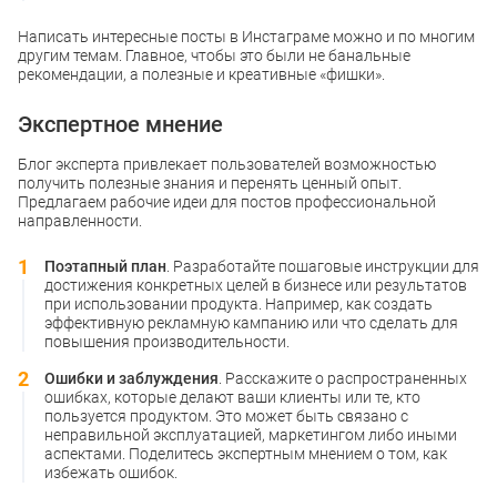
Написать интересные посты в Инстаграме можно и по многим
другим темам. Главное, чтобы это были не банальные
рекомендации, а полезные и креативные «фишки».
Экспертное мнение
Блог эксперта привлекает пользователей возможностью
получить полезные знания и перенять ценный опыт.
Предлагаем рабочие идеи для постов профессиональной
направленности.
Поэтапный план
. Разработайте пошаговые инструкции для
достижения конкретных целей в бизнесе или результатов
при использовании продукта. Например, как создать
эффективную рекламную кампанию или что сделать для
повышения производительности.
Ошибки и заблуждения
. Расскажите о распространенных
ошибках, которые делают ваши клиенты или те, кто
пользуется продуктом. Это может быть связано с
неправильной эксплуатацией, маркетингом либо иными
аспектами. Поделитесь экспертным мнением о том, как
избежать ошибок.