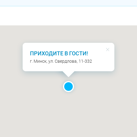
ПРИХОДИТЕ В ГОСТИ!
г. Минск, ул. Свердлова, 11-332