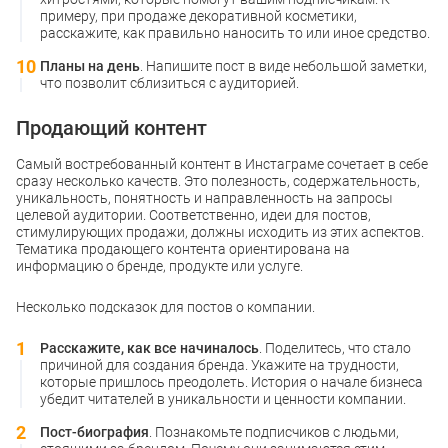
примеру, при продаже декоративной косметики,
расскажите, как правильно наносить то или иное средство.
Планы на день
. Напишите пост в виде небольшой заметки,
что позволит сблизиться с аудиторией.
Продающий контент
Самый востребованный контент в Инстаграме сочетает в себе
сразу несколько качеств. Это полезность, содержательность,
уникальность, понятность и направленность на запросы
целевой аудитории. Соответственно, идеи для постов,
стимулирующих продажи, должны исходить из этих аспектов.
Тематика продающего контента ориентирована на
информацию о бренде, продукте или услуге.
Несколько подсказок для постов о компании.
Расскажите, как все начиналось
. Поделитесь, что стало
причиной для создания бренда. Укажите на трудности,
которые пришлось преодолеть. История о начале бизнеса
убедит читателей в уникальности и ценности компании.
Пост-биография
. Познакомьте подписчиков с людьми,