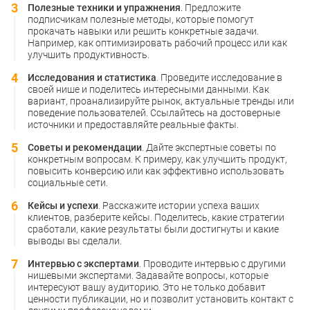
Полезные техники и упражнения
. Предложите
подписчикам полезные методы, которые помогут
прокачать навыки или решить конкретные задачи.
Например, как оптимизировать рабочий процесс или как
улучшить продуктивность.
Исследования и статистика
. Проведите исследование в
своей нише и поделитесь интересными данными. Как
вариант, проанализируйте рынок, актуальные тренды или
поведение пользователей. Ссылайтесь на достоверные
источники и предоставляйте реальные факты.
Советы и рекомендации
. Дайте экспертные советы по
конкретным вопросам. К примеру, как улучшить продукт,
повысить конверсию или как эффективно использовать
социальные сети.
Кейсы и успехи
. Расскажите истории успеха ваших
клиентов, разберите кейсы. Поделитесь, какие стратегии
сработали, какие результаты были достигнуты и какие
выводы вы сделали.
Интервью с экспертами
. Проводите интервью с другими
нишевыми экспертами. Задавайте вопросы, которые
интересуют вашу аудиторию. Это не только добавит
ценности публикации, но и позволит установить контакт с