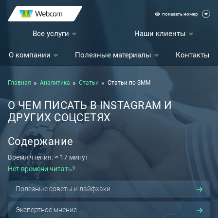
показать номер
Все услуги
Наши клиенты
О компании
Полезные материалы
Контакты
Главная
Аналитика
Статьи
Статьи по SMM
О ЧЕМ ПИСАТЬ В INSTAGRAM И
ДРУГИХ СОЦСЕТЯХ
Содержание
Время чтения: ≈ 17 минут
Нет времени читать?
Полезные советы и лайфхаки
Экспертное мнение