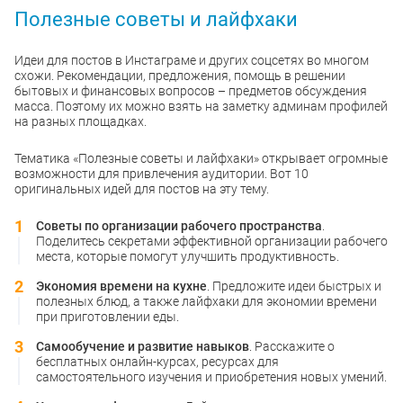
Полезные советы и лайфхаки
Идеи для постов в Инстаграме и других соцсетях во многом
схожи. Рекомендации, предложения, помощь в решении
бытовых и финансовых вопросов – предметов обсуждения
масса. Поэтому их можно взять на заметку админам профилей
на разных площадках.
Тематика «Полезные советы и лайфхаки» открывает огромные
возможности для привлечения аудитории. Вот 10
оригинальных идей для постов на эту тему.
Советы по организации рабочего пространства
.
Поделитесь секретами эффективной организации рабочего
места, которые помогут улучшить продуктивность.
Экономия времени на кухне
. Предложите идеи быстрых и
полезных блюд, а также лайфхаки для экономии времени
при приготовлении еды.
Самообучение и развитие навыков
. Расскажите о
бесплатных онлайн-курсах, ресурсах для
самостоятельного изучения и приобретения новых умений.