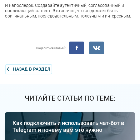
И напоследок. Создавайте аутентичный, согласованный и
вовлекающий контент. Это значит, что он должен быть
оригинальным, последовательным, полезным и интересным.
Поделиться статьей:
НАЗАД В РАЗДЕЛ
ЧИТАЙТЕ СТАТЬИ ПО ТЕМЕ:
Как подключить и использовать чат-бот в
Telegram и почему вам это нужно