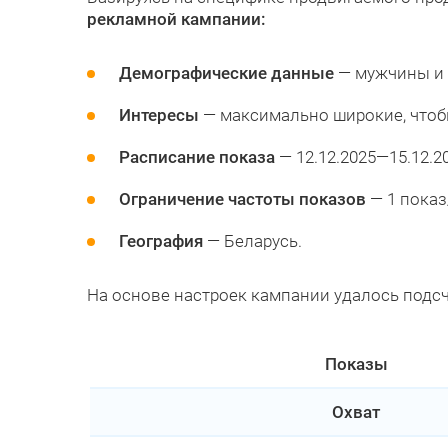
рекламной кампании:
Демографические данные
— мужчины и 
Интересы
— максимально широкие, чтобы 
Расписание показа
— 12.12.2025—15.12.20
Ограничение частоты показов
— 1 показ
География
— Беларусь.
На основе настроек кампании удалось подс
Показы
Охват