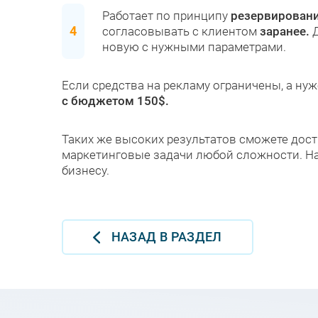
Работает по принципу
резервирован
согласовывать с клиентом
заранее.
Д
новую с нужными параметрами.
Если средства на рекламу ограничены, а ну
с бюджетом 150$.
Таких же высоких результатов сможете дост
маркетинговые задачи любой сложности. Н
бизнесу.
НАЗАД В РАЗДЕЛ