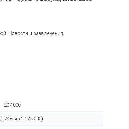
бой, Новости и развлечения.
207 000
(9,74% из 2 125 000)