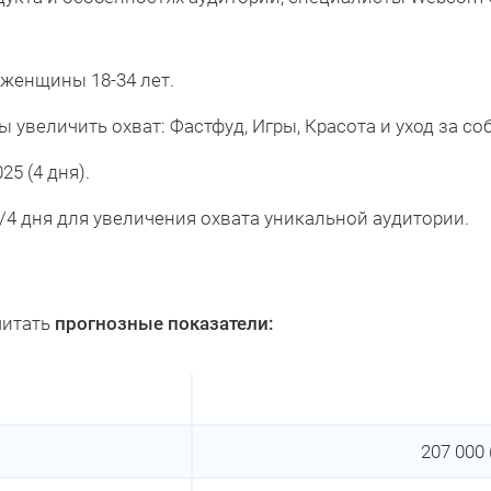
женщины 18-34 лет.
увеличить охват: Фастфуд, Игры, Красота и уход за со
25 (4 дня).
/4 дня для увеличения охвата уникальной аудитории.
читать
прогнозные показатели:
207 000 