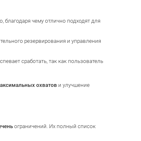
, благодаря чему отлично подходят для
рительного резервирования и управления
спевает сработать, так как пользователь
аксимальных охватов
и улучшение
ечень
ограничений. Их полный список