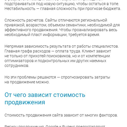
подстраиваться под новую ситуацию, чтобы остаться в топе.
Нестабильность — главная сложность при прогнозе бюджета.
Сложность расчетов. Сайты отличаются региональной
привязкой, возрастом, объемом семантики, необходимой для
эффективного продвижения. Чтобы проанализировать весь
необходимый пласт информации, требуется время.
Непрямая зависимость результата от работы специалистов.
Главная графа расходов — оплата труда. Клиент зависит
не только от прихотей поисковиков, но и от компетенции
оптимизаторов и подконтрольных им других наемных
сотрудников.
Но эти проблемы решаются — спрогнозировать затраты
на продвижение можно.
От чего зависит стоимость
продвижения
Стоимость продвижения сайта зависит от многих факторов.
Регион продвижения. Google и Яндекс предоставляют