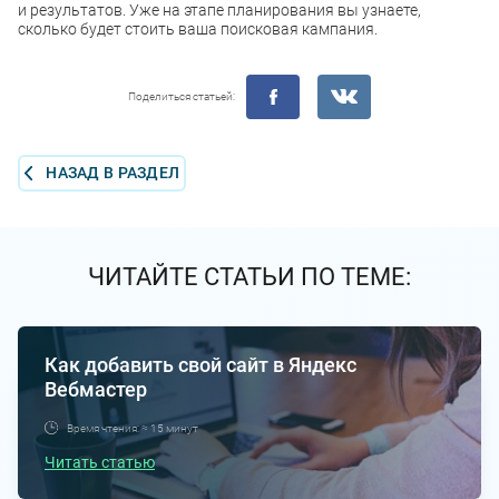
и результатов. Уже на этапе планирования вы узнаете,
сколько будет стоить ваша поисковая кампания.
Поделиться статьей:
НАЗАД В РАЗДЕЛ
ЧИТАЙТЕ СТАТЬИ ПО ТЕМЕ:
Как добавить свой сайт в Яндекс
Вебмастер
Время чтения: ≈ 15 минут
Читать статью