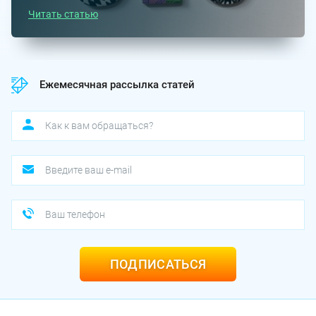
Читать статью
Ежемесячная рассылка статей
ПОДПИСАТЬСЯ