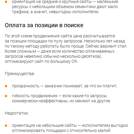
ориентация на средние и крупные сайты — маленькие
ресурсы с небольшим объемом семантики дают мало
трафика, а значит, невыгодны исполнителю.
Оплата за позиции в поиске
По этой схеме продвижения сайта цена рассчитывается
за позиции площадки по пулу запросов. Несколько лет назад
по такому методу работать было проще. Сейчас вариант стал
более сложным — даже если количество оплачиваемых
запросов невелико (обычно несколько десятков),
оптимизируют сайт по большому СЯ.
Преимущества:
прозрачность — заказчик понимает, за что он платит;
гибкость продвижения — если какие-то запросы
коммерчески неэффективны, их меняют на другие.
Недостатки:
ориентация на небольшие сайты — исполнителям выгодно
оптимизировать площадки с относительно малой