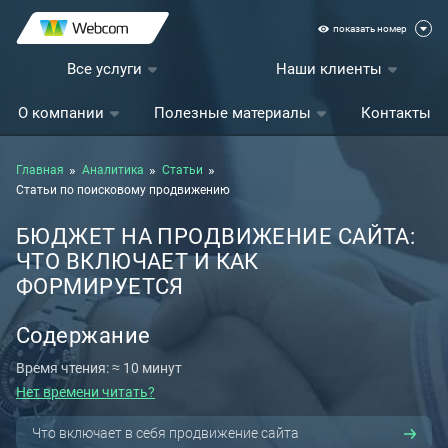
показать номер
Все услуги
Наши клиенты
О компании
Полезные материалы
Контакты
Главная
Аналитика
Статьи
Статьи по поисковому продвижению
БЮДЖЕТ НА ПРОДВИЖЕНИЕ САЙТА:
ЧТО ВКЛЮЧАЕТ И КАК
ФОРМИРУЕТСЯ
Содержание
Время чтения: ≈ 10 минут
Нет времени читать?
Что включает в себя продвижение сайта