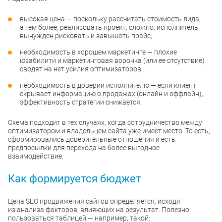
высокая цена — поскольку рассчитать стоимость лида,
а тем более, реализовать проект, сложно, исполнитель
вынужден рисковать и завышать прайс;
необходимость в хорошем маркетинге — плохие
юзабилити и маркетинговая воронка (или ее отсутствие)
сводят на нет усилия оптимизаторов;
необходимость в доверии исполнителю — если клиент
скрывает информацию о продажах (онлайн и оффлайн),
эффективность стратегии снижается.
Схема подходит в тех случаях, когда сотрудничество между
оптимизатором и владельцем сайта уже имеет место. То есть,
сформировались доверительные отношения и есть
предпосылки для перехода на более выгодное
взаимодействие.
Как формируется бюджет
Цена SEO продвижения сайтов определяется, исходя
из анализа факторов, влияющих на результат. Полезно
пользоваться таблицей — например, такой: