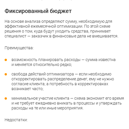
Фиксированный бюджет
На основе анализа определяют сумму, необходимую для
эффективной ежемесячной оптимизации. По этой схеме
решения о том, куда будут уходить средства, принимает
специалист — заказчик в финансовые дела не вмешивается.
Преимущества:
возможность планировать расходы — сумма известна
и меняется относительно редко;
свобода действий оптимизатора — если необходимо
откорректировать распределение денег, ему не нужно
согласие клиента; а потребность в корректировках
возникает часто;
минимальное участие клиента — схема экономит его время
и не требует ежедневно вникать в процессы и утверждать
расходы на те или иные мероприятия.
Недостатки: