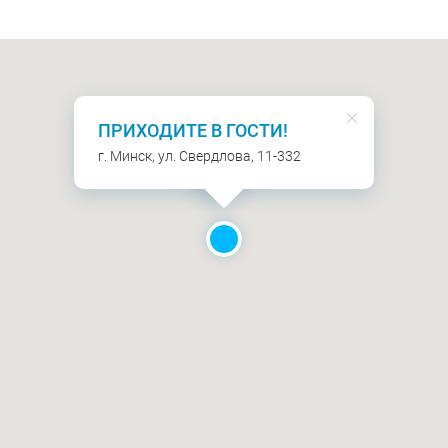
ПРИХОДИТЕ В ГОСТИ!
г. Минск, ул. Свердлова, 11-332