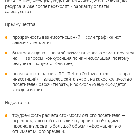
Первые пару месяцев уходят на техническую оптимизацию
ресурса, а уже после переходят к варианту оплаты
за результат.
Преимущества:
прозрачность взаимоотношений — если трафика нет,
заказчик не платит;
быстрая отдача — по этой схеме чаще всего ориентируются
на НЧ-запросы; конкуренция по ним небольшая, поэтому
результат получают быстрее;
возможность расчета ROI (Return On Investment — возврат
инвестиций) — владелец сайта знает, на какое количество
посетителей рассчитывать, и во сколько ему обойдется
каждый из них.
Недостатки:
трудоемкость расчета стоимости одного посетителя —
перед тем, как сообщить клиенту прайс, необходимо
проанализировать большой объем информации; это
отнимает много времени;