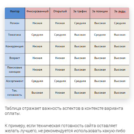
Таблица отражает важность аспектов в контексте варианта
оплаты.
К примеру, если техническая готовность сайта оставляет
желать лучшего, не рекомендуется использовать какую-либо