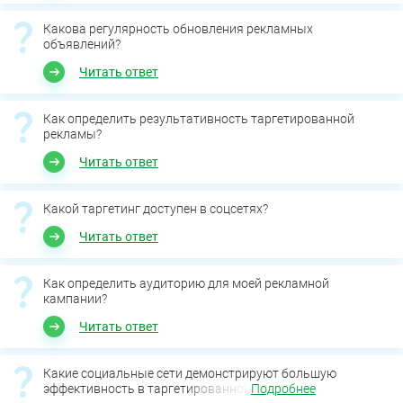
Какова регулярность обновления рекламных
объявлений?
Читать ответ
Как определить результативность таргетированной
рекламы?
Читать ответ
Какой таргетинг доступен в соцсетях?
Читать ответ
Как определить аудиторию для моей рекламной
кампании?
Читать ответ
Какие социальные сети демонстрируют большую
эффективность в таргетированной
Подробнее