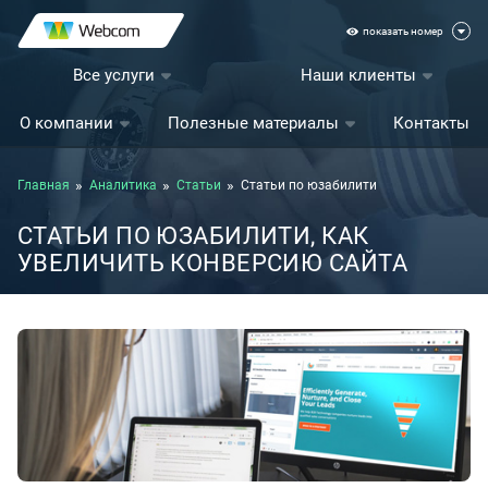
показать номер
Все услуги
Наши клиенты
О компании
Полезные материалы
Контакты
Главная
Аналитика
Статьи
Статьи по юзабилити
СТАТЬИ ПО ЮЗАБИЛИТИ, КАК
УВЕЛИЧИТЬ КОНВЕРСИЮ САЙТА