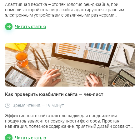
Адаптивная верстка – это технология веб-дизайна, при
помощи которой страницы сайта адаптируются к разным
электронным устройствам с различными размерами...
Читать статью
Как проверить юзабилити сайта — чек-лист
Время чтения: ≈ 19 минут
Эффективность сайта как площадки для продвижения
продуктов зависит от совокупности факторов. Простая
навигация, полезное содержание, приятный дизайн создают...
Читать статью