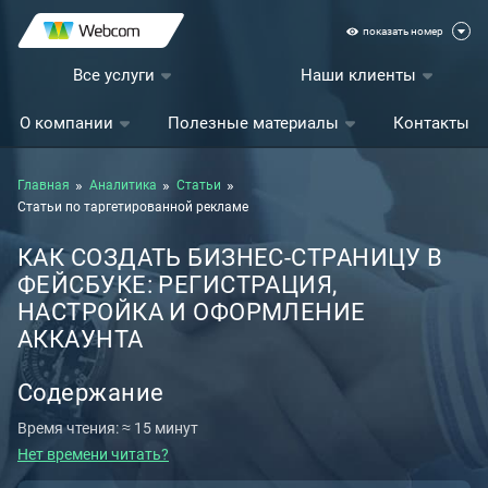
показать номер
Все услуги
Наши клиенты
О компании
Полезные материалы
Контакты
Главная
Аналитика
Статьи
Статьи по таргетированной рекламе
КАК СОЗДАТЬ БИЗНЕС-СТРАНИЦУ В
ФЕЙСБУКЕ: РЕГИСТРАЦИЯ,
НАСТРОЙКА И ОФОРМЛЕНИЕ
АККАУНТА
Содержание
Время чтения: ≈ 15 минут
Нет времени читать?