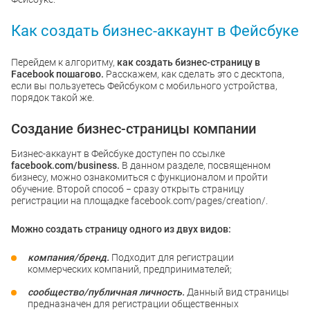
Как создать бизнес-аккаунт в Фейсбуке
Перейдем к алгоритму,
как создать бизнес-страницу в
Facebook пошагово.
Расскажем, как сделать это с десктопа,
если вы пользуетесь Фейсбуком с мобильного устройства,
порядок такой же.
Создание бизнес-страницы компании
Бизнес-аккаунт в Фейсбуке доступен по ссылке
facebook.com/business.
В данном разделе, посвященном
бизнесу, можно ознакомиться с функционалом и пройти
обучение. Второй способ − сразу открыть страницу
регистрации на площадке facebook.com/pages/creation/.
Можно создать страницу одного из двух видов:
компания/бренд.
Подходит для регистрации
коммерческих компаний, предпринимателей;
сообщество/публичная личность.
Данный вид страницы
предназначен для регистрации общественных