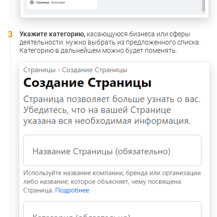
Укажите категорию,
касающуюся бизнеса или сферы
деятельности: нужно выбрать из предложенного списка.
Категорию в дальнейшем можно будет поменять.