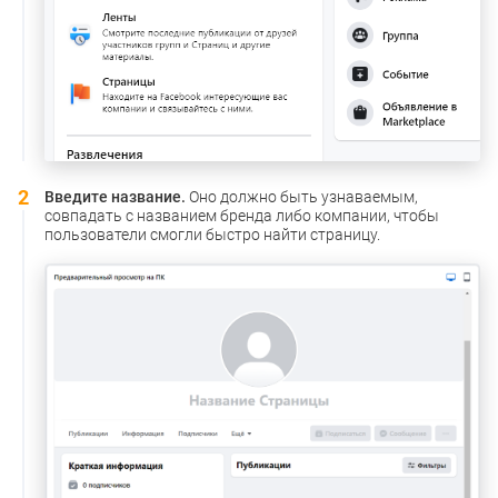
Введите название.
Оно должно быть узнаваемым,
совпадать с названием бренда либо компании, чтобы
пользователи смогли быстро найти страницу.