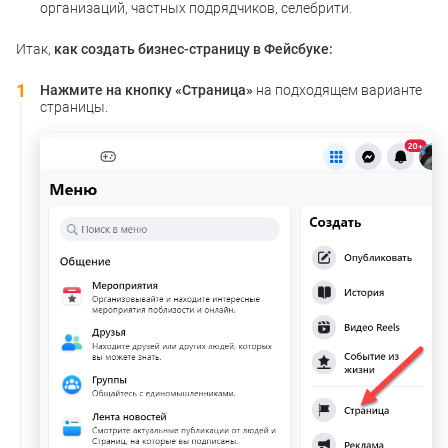
организаций, частных подрядчиков, селебрити.
Итак,
как создать бизнес-страницу в Фейсбуке:
Нажмите на кнопку «Страница»
на подходящем варианте
страницы.