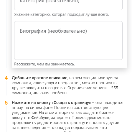
Добавьте краткое описание,
на чем специализируется
компания, какие услуги предлагает, можно прописать
другие аккаунты в соцсетях. Ограничение записи – 255
символов, включая пробелы.
Нажмите на кнопку «Создать страницу»
– она находится
внизу, на синем фоне. Появится соответствующее
уведомление. На этом алгоритм, как создать бизнес-
аккаунт в Фейсбуке, завершен. Прямо здесь можно
продолжить редактировать страницу и вносить другие
важные сведения – площадка подсказывает, что