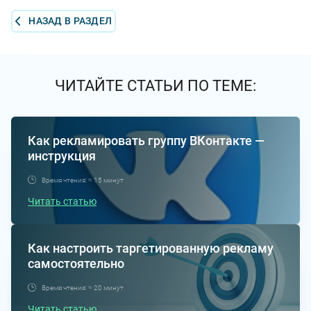
НАЗАД В РАЗДЕЛ
ЧИТАЙТЕ СТАТЬИ ПО ТЕМЕ:
Как рекламировать группу ВКонтакте —
инструкция
Время чтения: ≈ 15 минут
Читать статью
Как настроить таргетированную рекламу
самостоятельно
Время чтения: ≈ 20 минут
Читать статью