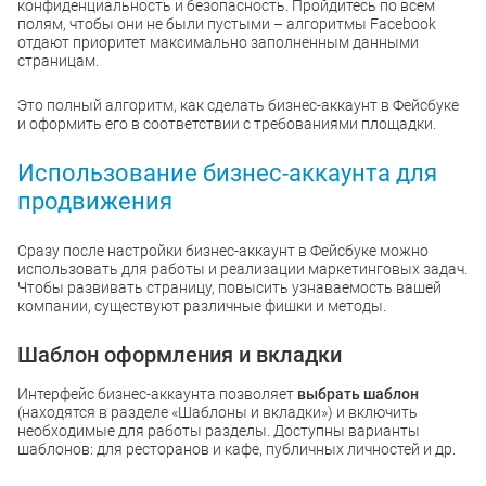
конфиденциальность и безопасность. Пройдитесь по всем
полям, чтобы они не были пустыми – алгоритмы Facebook
отдают приоритет максимально заполненным данными
страницам.
Это полный алгоритм, как сделать бизнес-аккаунт в Фейсбуке
и оформить его в соответствии с требованиями площадки.
Использование бизнес-аккаунта для
продвижения
Сразу после настройки бизнес-аккаунт в Фейсбуке можно
использовать для работы и реализации маркетинговых задач.
Чтобы развивать страницу, повысить узнаваемость вашей
компании, существуют различные фишки и методы.
Шаблон оформления и вкладки
Интерфейс бизнес-аккаунта позволяет
выбрать шаблон
(находятся в разделе «Шаблоны и вкладки») и включить
необходимые для работы разделы. Доступны варианты
шаблонов: для ресторанов и кафе, публичных личностей и др.