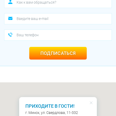
ПОДПИСАТЬСЯ
ПРИХОДИТЕ В ГОСТИ!
г. Минск, ул. Свердлова, 11-332