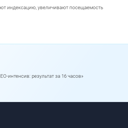
ряют индексацию, увеличивают посещаемость
EO-интенсив: результат за 16 часов»