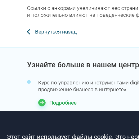
Ссылки с анкорами увеличивают вес страни
и положительно влияют на поведенческие 
Вернуться назад
Узнайте больше в нашем центр
Курс по управлению инструментами digit
продвижение бизнеса в интернете»
Подробнее
Этот сайт использует файлы cookie. Это не