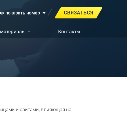
СВЯЗАТЬСЯ
показать номер
 материалы
Контакты
ицами и сайтами, влияющая на