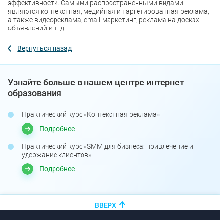
эффективности. Самыми распространенными видами
являются контекстная, медийная и таргетированная реклама,
а также видеореклама, email-маркетинг, реклама на досках
объявлений и т. д.
Вернуться назад
Узнайте больше в нашем центре интернет-
образования
Практический курс «Контекстная реклама»
Подробнее
Практический курс «SMM для бизнеса: привлечение и
удержание клиентов»
Подробнее
ВВЕРХ