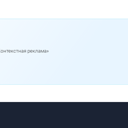
Контекстная реклама»