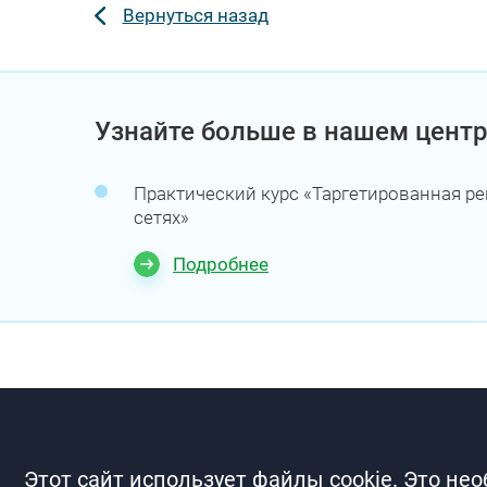
Вернуться назад
Узнайте больше в нашем центр
Практический курс «Таргетированная р
сетях»
Подробнее
Этот сайт использует файлы cookie. Это не