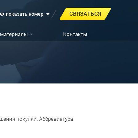
СВЯЗАТЬСЯ
показать номер
 материалы
Контакты
шения покупки. Аббревиатура