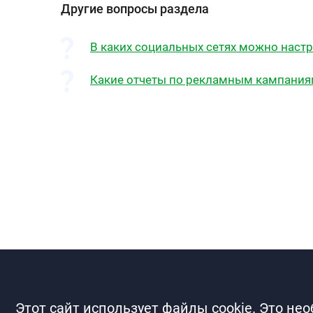
Другие вопросы раздела
В каких социальных сетях можно настр
Какие отчеты по рекламным кампаниям
Этот сайт использует файлы cookie. Это не