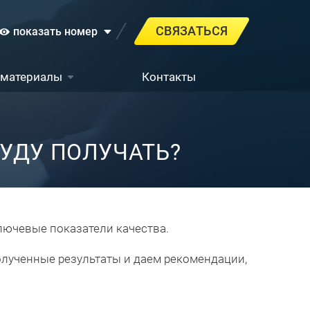
СВЯЗАТЬСЯ
показать номер
 материалы
Контакты
УДУ ПОЛУЧАТЬ?
лючевые показатели качества.
олученные результаты и даем рекомендации,