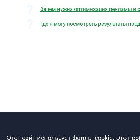
Зачем нужна оптимизация рекламы в с
Где я могу посмотреть результаты пр
Этот сайт использует файлы cookie. Это не