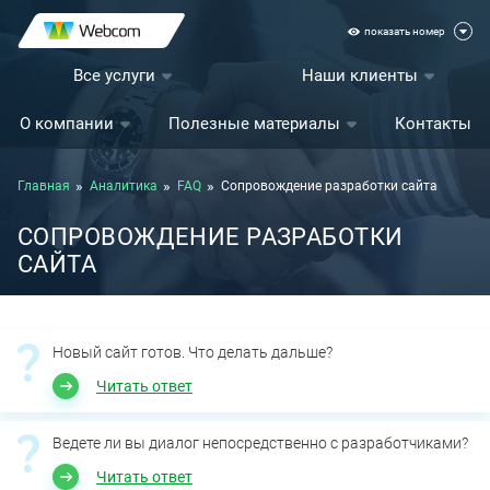
показать номер
Все услуги
Наши клиенты
О компании
Полезные материалы
Контакты
Главная
Аналитика
FAQ
Сопровождение разработки сайта
СОПРОВОЖДЕНИЕ РАЗРАБОТКИ
САЙТА
Новый сайт готов. Что делать дальше?
Читать ответ
Ведете ли вы диалог непосредственно с разработчиками?
Читать ответ