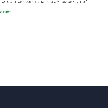
тся остаток средств на рекламном аккаунте?
 ответ