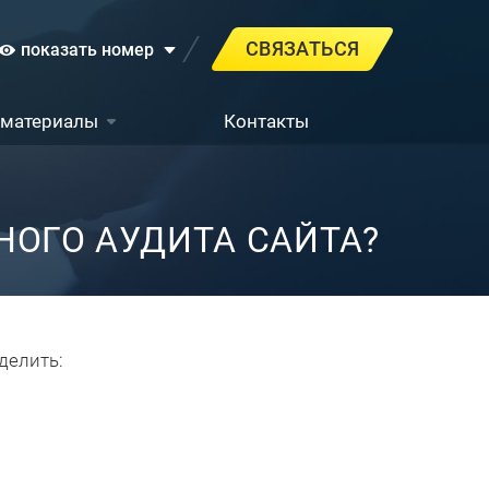
СВЯЗАТЬСЯ
показать номер
 материалы
Контакты
НОГО АУДИТА САЙТА?
делить: