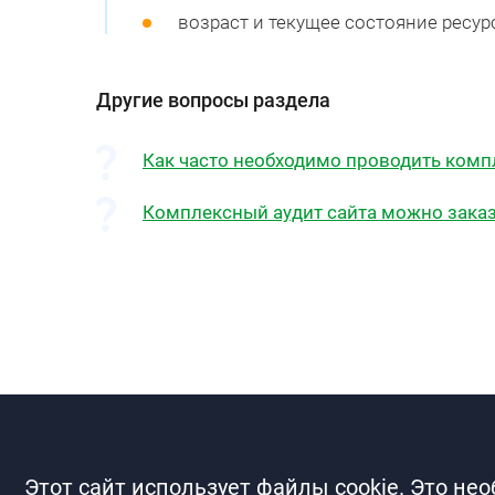
возраст и текущее состояние ресур
Другие вопросы раздела
Как часто необходимо проводить комп
Комплексный аудит сайта можно заказ
Этот сайт использует файлы cookie. Это не