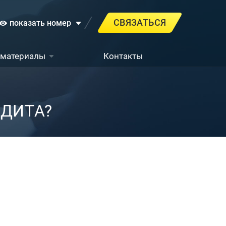
СВЯЗАТЬСЯ
показать номер
 материалы
Контакты
УДИТА?